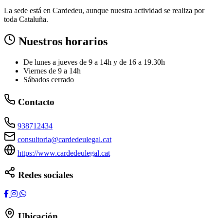
La sede está en Cardedeu, aunque nuestra actividad se realiza por
toda Cataluña.
Nuestros horarios
De lunes a jueves de 9 a 14h y de 16 a 19.30h
Viernes de 9 a 14h
Sábados cerrado
Contacto
938712434
consultoria@cardedeulegal.cat
https://www.cardedeulegal.cat
Redes sociales
Ubicación