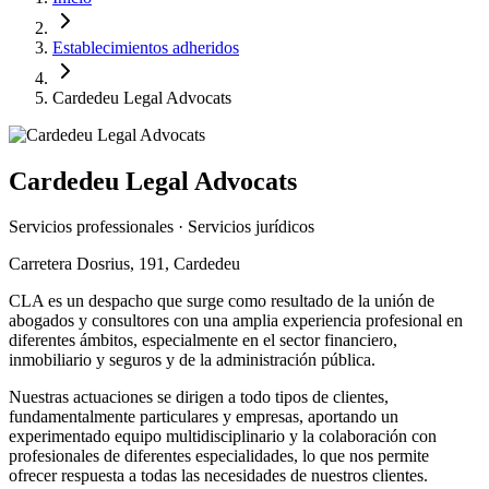
Establecimientos adheridos
Cardedeu Legal Advocats
Cardedeu Legal Advocats
Servicios professionales · Servicios jurídicos
Carretera Dosrius, 191, Cardedeu
CLA es un despacho que surge como resultado de la unión de
abogados y consultores con una amplia experiencia profesional en
diferentes ámbitos, especialmente en el sector financiero,
inmobiliario y seguros y de la administración pública.
Nuestras actuaciones se dirigen a todo tipos de clientes,
fundamentalmente particulares y empresas, aportando un
experimentado equipo multidisciplinario y la colaboración con
profesionales de diferentes especialidades, lo que nos permite
ofrecer respuesta a todas las necesidades de nuestros clientes.