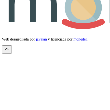
Web desarrollada por
javajan
y licenciada por
moneder
.