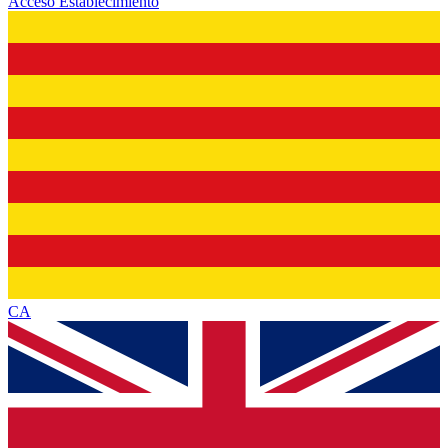
Acceso Establecimiento
CA