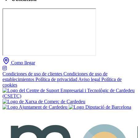
Como llegar
Condiciones de uso de clientes
Condiciones de uso de
establecimientos
Política de privacidad
Aviso legal
Política de
cookies